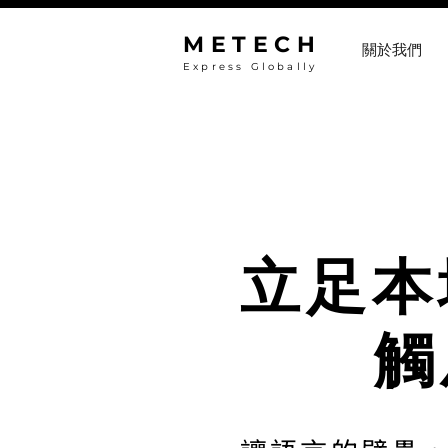
METECH
關於我們
Express Globally
立足本
觸