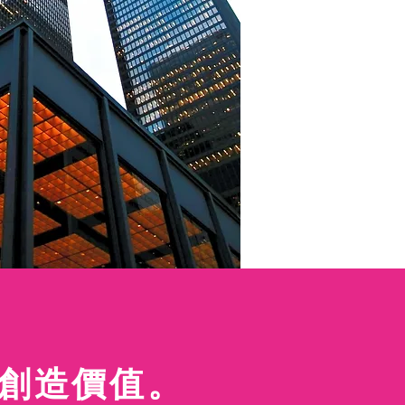
業創造價值。